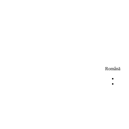
Română