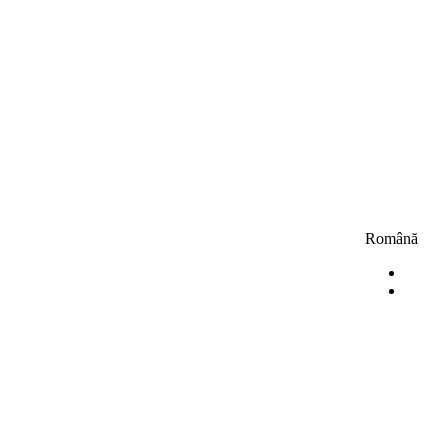
Română