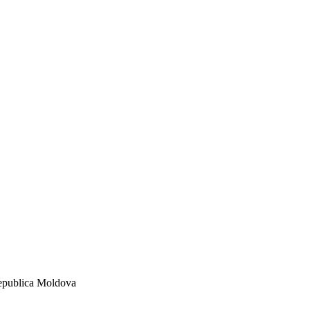
publica Moldova