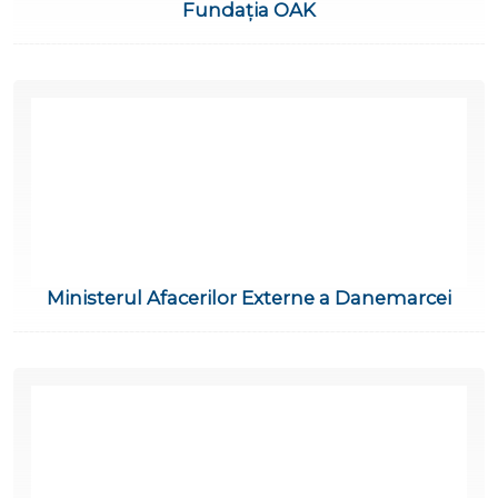
Fundația OAK
Ministerul Afacerilor Externe a Danemarcei