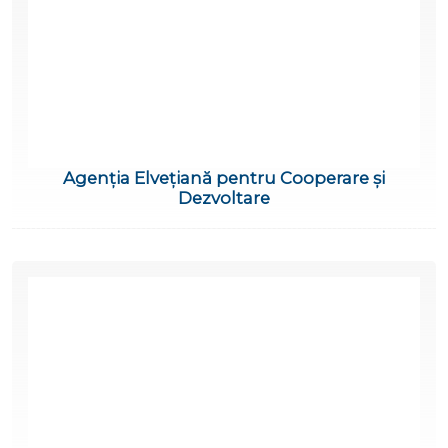
Agenția Elvețiană pentru Cooperare și
Dezvoltare