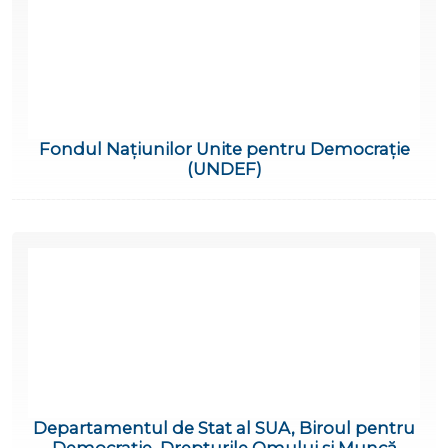
Fondul Națiunilor Unite pentru Democrație
(UNDEF)
Departamentul de Stat al SUA, Biroul pentru