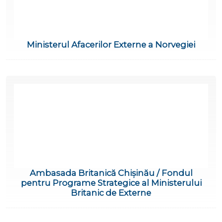
Ministerul Afacerilor Externe a Norvegiei
Ambasada Britanică Chișinău / Fondul
pentru Programe Strategice al Ministerului
Britanic de Externe