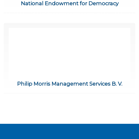
National Endowment for Democracy
Philip Morris Management Services B. V.