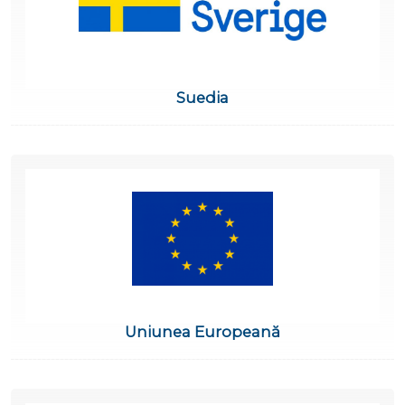
Suedia
Uniunea Europeană