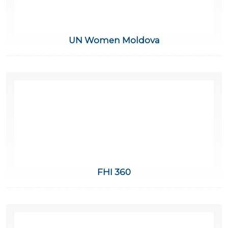
UN Women Moldova
FHI 360