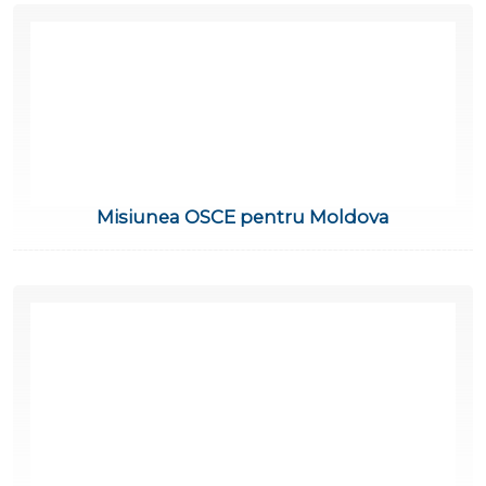
Misiunea OSCE pentru Moldova