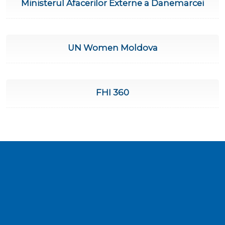
Ministerul Afacerilor Externe a Danemarcei
UN Women Moldova
FHI 360