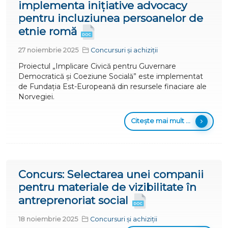
implementa inițiative advocacy
pentru incluziunea persoanelor de
etnie romă
27 noiembrie 2025
Concursuri și achiziții
Proiectul „Implicare Civică pentru Guvernare
Democratică și Coeziune Socială” este implementat
de Fundația Est-Europeană din resursele finaciare ale
Norvegiei.
Citește mai mult ...
Concurs: Selectarea unei companii
pentru materiale de vizibilitate în
antreprenoriat social
18 noiembrie 2025
Concursuri și achiziții