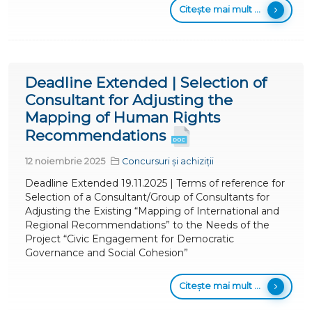
Citește mai mult ...
Deadline Extended | Selection of
Consultant for Adjusting the
Mapping of Human Rights
Recommendations
12 noiembrie 2025
Concursuri și achiziții
Deadline Extended 19.11.2025 | Terms of reference for
Selection of a Consultant/Group of Consultants for
Adjusting the Existing “Mapping of International and
Regional Recommendations” to the Needs of the
Project “Civic Engagement for Democratic
Governance and Social Cohesion”
Citește mai mult ...