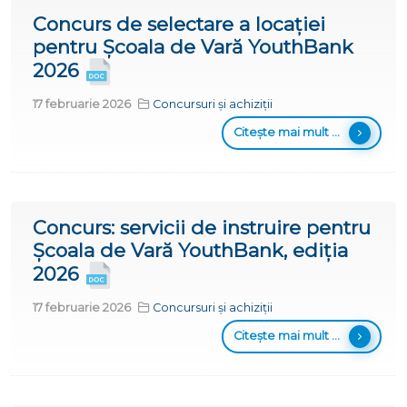
Concurs de selectare a locației
pentru Școala de Vară YouthBank
2026
17 februarie 2026
Concursuri și achiziții
Citește mai mult ...
Concurs: servicii de instruire pentru
Școala de Vară YouthBank, ediția
2026
17 februarie 2026
Concursuri și achiziții
Citește mai mult ...