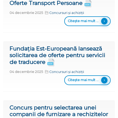
Oferte Transport Persoane
04 decembrie 2025
Concursuri și achiziții
Citește mai mult ...
Fundația Est-Europeană lansează
solicitarea de oferte pentru servicii
de traducere
04 decembrie 2025
Concursuri și achiziții
Citește mai mult ...
Concurs pentru selectarea unei
companii de furnizare a rechizitelor