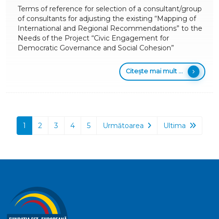
Terms of reference for selection of a consultant/group
of consultants for adjusting the existing “Mapping of
International and Regional Recommendations” to the
Needs of the Project “Civic Engagement for
Democratic Governance and Social Cohesion”
Citește mai mult ...
1
2
3
4
5
Următoarea
Ultima