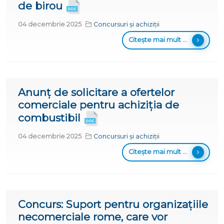
de birou
04 decembrie 2025
Concursuri și achiziții
Citește mai mult ...
Anunț de solicitare a ofertelor
comerciale pentru achiziția de
combustibil
04 decembrie 2025
Concursuri și achiziții
Citește mai mult ...
Concurs: Suport pentru organizațiile
necomerciale rome, care vor