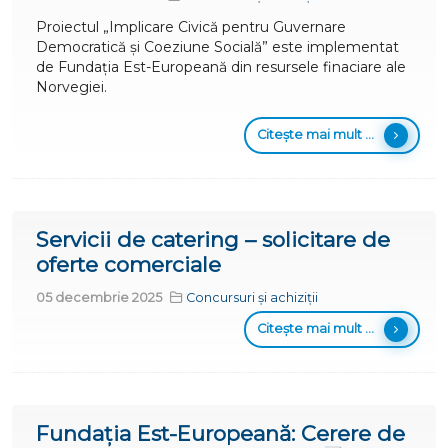
Proiectul „Implicare Civică pentru Guvernare
Democratică și Coeziune Socială” este implementat
de Fundația Est-Europeană din resursele finaciare ale
Norvegiei.
Citește mai mult ...
Servicii de catering – solicitare de
oferte comerciale
05 decembrie 2025
Concursuri și achiziții
Citește mai mult ...
Fundația Est-Europeană: Cerere de