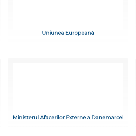
Uniunea Europeană
Ministerul Afacerilor Externe a Danemarcei