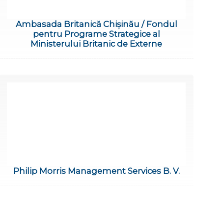
Ambasada Britanică Chișinău / Fondul
pentru Programe Strategice al
Ministerului Britanic de Externe
Philip Morris Management Services B. V.