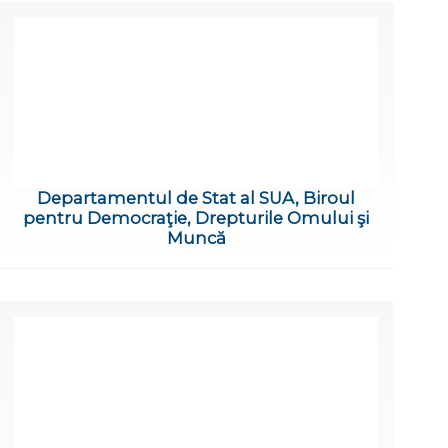
Departamentul de Stat al SUA, Biroul
pentru Democraţie, Drepturile Omului şi
Muncă