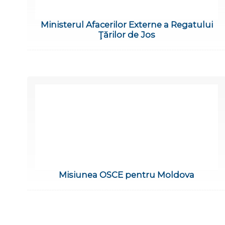
Ministerul Afacerilor Externe a Regatului
Ţărilor de Jos
Misiunea OSCE pentru Moldova