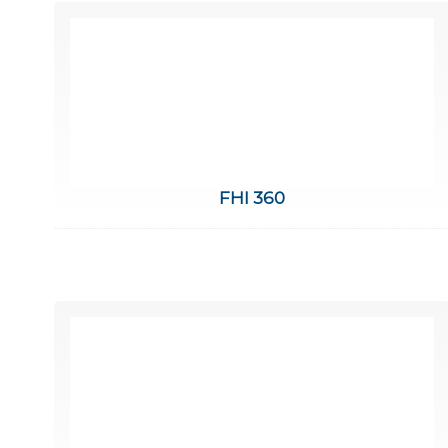
FHI 360