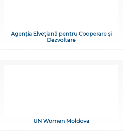
Agenția Elvețiană pentru Cooperare și
Dezvoltare
UN Women Moldova