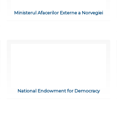
Ministerul Afacerilor Externe a Norvegiei
National Endowment for Democracy