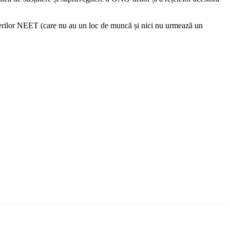
, Tinerilor NEET (care nu au un loc de muncă și nici nu urmează un