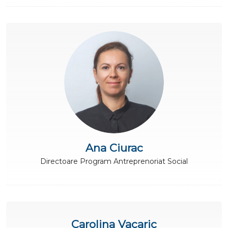
Ana Ciurac
Directoare Program Antreprenoriat Social
Carolina Vacaric