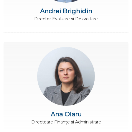
Andrei Brighidin
Director Evaluare și Dezvoltare
Ana Olaru
Directoare Finanțe și Administrare