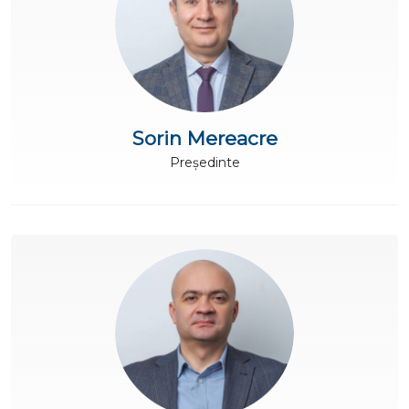
Sorin Mereacre
Președinte