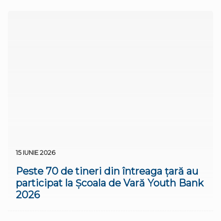
15 IUNIE 2026
Peste 70 de tineri din întreaga țară au
participat la Școala de Vară Youth Bank
2026