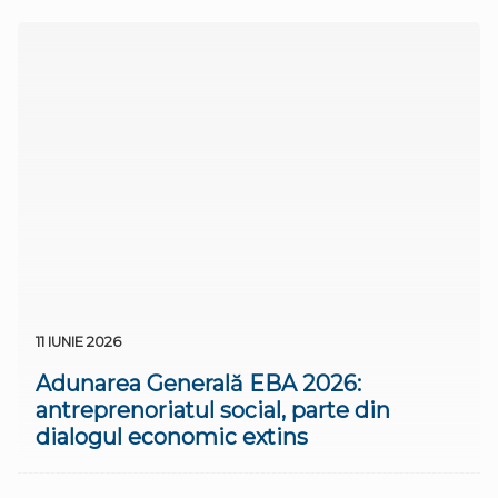
11 IUNIE 2026
Adunarea Generală EBA 2026:
antreprenoriatul social, parte din
dialogul economic extins