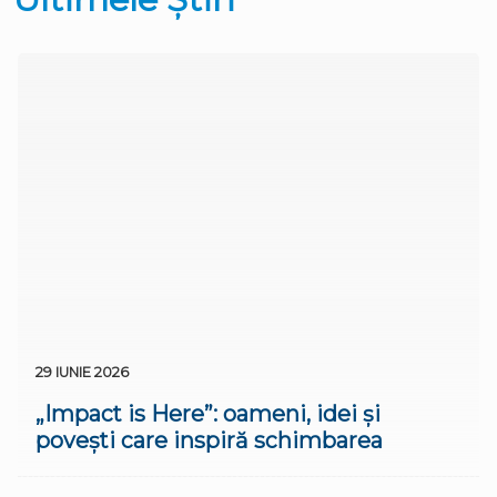
29 IUNIE 2026
„Impact is Here”: oameni, idei și
povești care inspiră schimbarea