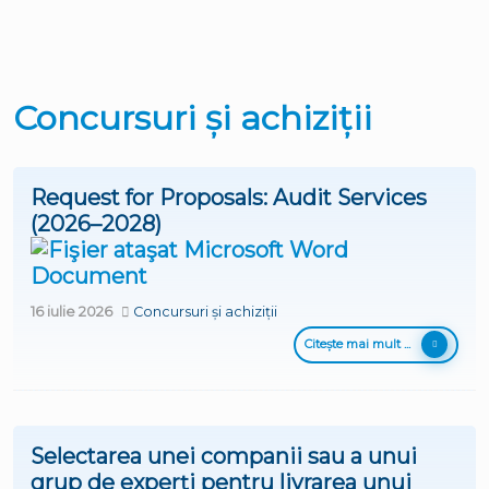
Concursuri și achiziții
Request for Proposals: Audit Services
(2026–2028)
16 iulie 2026
Concursuri și achiziții
Citește mai mult ...
Selectarea unei companii sau a unui
grup de experți pentru livrarea unui