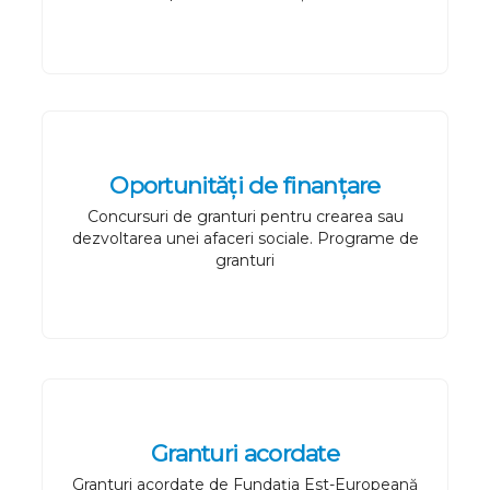
Oportunități de finanțare
Concursuri de granturi pentru crearea sau
dezvoltarea unei afaceri sociale. Programe de
granturi
Granturi acordate
Granturi acordate de Fundația Est-Europeană