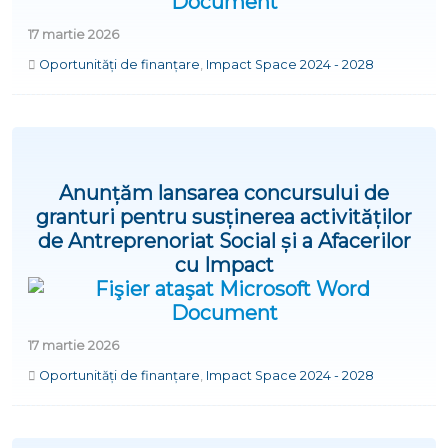
17 martie 2026
Oportunități de finanțare
,
Impact Space 2024 - 2028
Anunțăm lansarea concursului de
granturi pentru susținerea activităților
de Antreprenoriat Social și a Afacerilor
cu Impact
17 martie 2026
Oportunități de finanțare
,
Impact Space 2024 - 2028