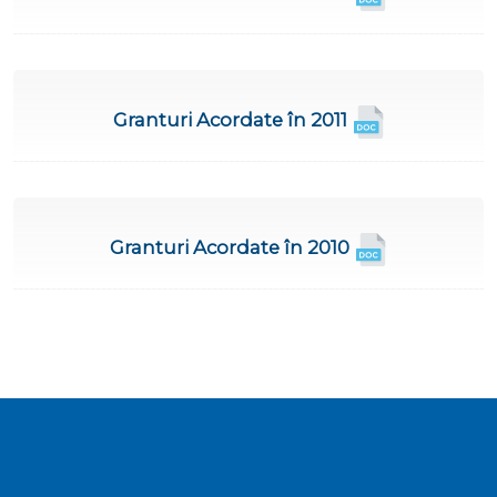
Granturi Acordate în 2011
Granturi Acordate în 2010