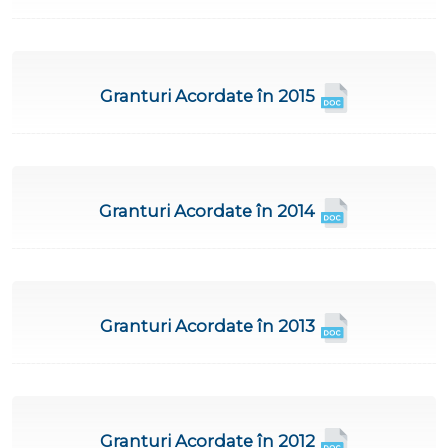
Granturi Acordate în 2015
Granturi Acordate în 2014
Granturi Acordate în 2013
Granturi Acordate în 2012