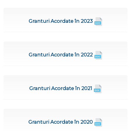
Granturi Acordate în 2023
Granturi Acordate în 2022
Granturi Acordate în 2021
Granturi Acordate în 2020