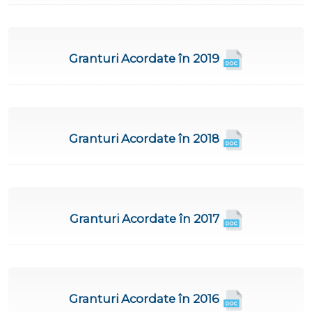
Granturi Acordate în 2019
Granturi Acordate în 2018
Granturi Acordate în 2017
Granturi Acordate în 2016