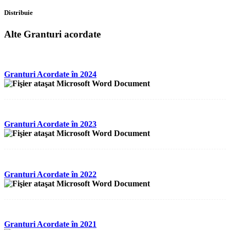
Distribuie
Alte Granturi acordate
Granturi Acordate în 2024
Granturi Acordate în 2023
Granturi Acordate în 2022
Granturi Acordate în 2021