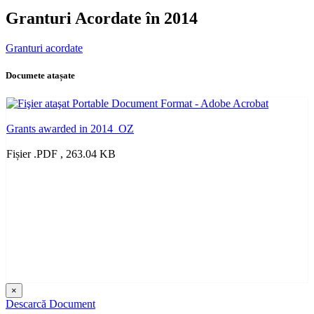
Granturi Acordate în 2014
Granturi acordate
Documete atașate
Grants awarded in 2014_OZ
Fișier .PDF , 263.04 KB
×
Descarcă Document