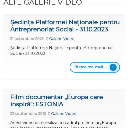
ALTE GALERIE VIDEO
Ședința Platformei Naționale pentru
Antreprenoriat Social - 31.10.2023
31 octombrie 2023
Galerie Video
Ședința Platformei Naționale pentru Antreprenoriat
Social - 31.10.2023
Citește mai mult ...
Film documentar „Europa care
inspiră”: ESTONIA
22 septembrie 2015
Galerie Video
Acest video este realizat în cadrul proiectului „Europa