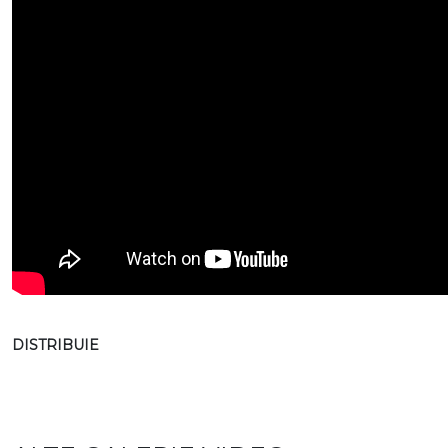
DISTRIBUIE