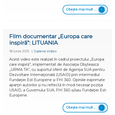
Citește mai mult ...
Film documentar „Europa care
inspiră”: LITUANIA
18 iunie 2015
Galerie Video
Acest video este realizat în cadrul proiectului „Europa
care inspiră”, implementat de Asociaţia Obştească
„URMA TA”, cu suportul oferit de Agenţia SUA pentru
Dezvoltare Internaţională (USAID) prin intermediul
Fundaţiei Est-Europene și FHI 360. Opiniile exprimate
aparţin autorilor și nu reflectă în mod necesar poziţia
USAID, a Guvernului SUA, FHI 360 și/sau Fundaţiei Est-
Europene.
Citește mai mult ...