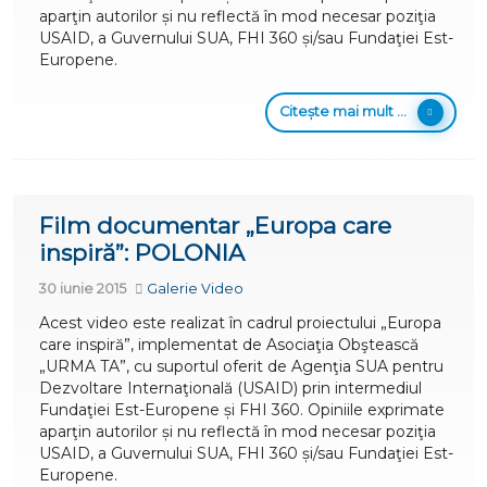
aparţin autorilor și nu reflectă în mod necesar poziţia
USAID, a Guvernului SUA, FHI 360 și/sau Fundaţiei Est-
Europene.
Citește mai mult ...
Film documentar „Europa care
inspiră”: POLONIA
30 iunie 2015
Galerie Video
Acest video este realizat în cadrul proiectului „Europa
care inspiră”, implementat de Asociaţia Obştească
„URMA TA”, cu suportul oferit de Agenţia SUA pentru
Dezvoltare Internaţională (USAID) prin intermediul
Fundaţiei Est-Europene și FHI 360. Opiniile exprimate
aparţin autorilor și nu reflectă în mod necesar poziţia
USAID, a Guvernului SUA, FHI 360 și/sau Fundaţiei Est-
Europene.