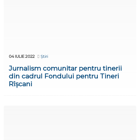
04 IULIE 2022
Știri
Jurnalism comunitar pentru tinerii
din cadrul Fondului pentru Tineri
Rîșcani