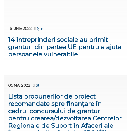
16 IUNIE 2022
Știri
14 întreprinderi sociale au primit
granturi din partea UE pentru a ajuta
persoanele vulnerabile
05 MAI 2022
Știri
Lista propunerilor de proiect
recomandate spre finanțare în
cadrul concursului de granturi
pentru crearea/dezvoltarea Centrelor
Regionale de Suport în Afaceri ale