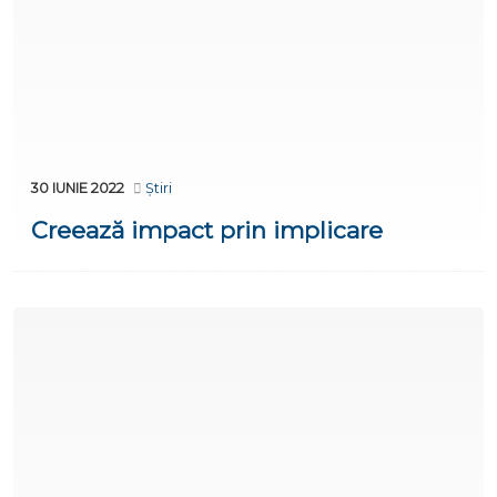
30 IUNIE 2022
Știri
Creează impact prin implicare