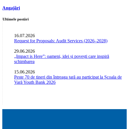
Angajări
Ultimele postări
16.07.2026
Request for Proposals: Audit Services (2026–2028)
29.06.2026
„Impact is Here”: oameni, idei și povești care inspiră
schimbarea
15.06.2026
Peste 70 de tineri din întreaga țară au participat la Școala de
Vară Youth Bank 2026