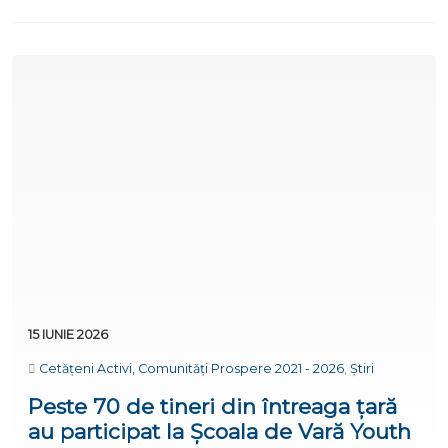
15 IUNIE 2026
Cetățeni Activi, Comunități Prospere 2021 - 2026
,
Știri
Peste 70 de tineri din întreaga țară
au participat la Școala de Vară Youth