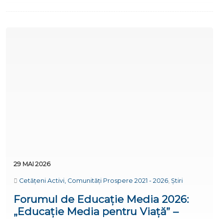
29 MAI 2026
Cetățeni Activi, Comunități Prospere 2021 - 2026
,
Știri
Forumul de Educație Media 2026:
„Educație Media pentru Viață” –