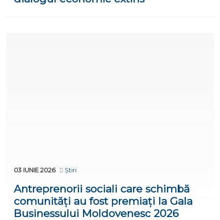
03 IUNIE 2026
Știri
Antreprenorii sociali care schimbă
comunități au fost premiați la Gala
Businessului Moldovenesc 2026