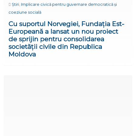
Știri
,
Implicare civică pentru guvernare democratică și
coeziune socială
Cu suportul Norvegiei, Fundația Est-
Europeană a lansat un nou proiect
de sprijin pentru consolidarea
societății civile din Republica
Moldova