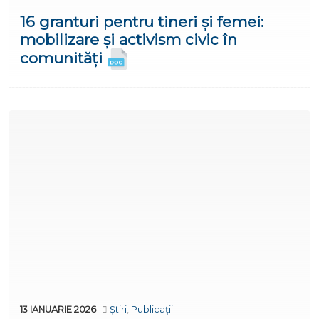
16 granturi pentru tineri și femei:
mobilizare și activism civic în
comunități
13 IANUARIE 2026
Știri
,
Publicații