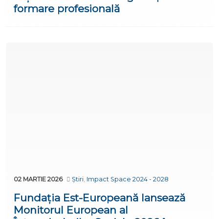
formare profesională
02 MARTIE 2026
Știri
,
Impact Space 2024 - 2028
Fundația Est-Europeană lansează
Monitorul European al