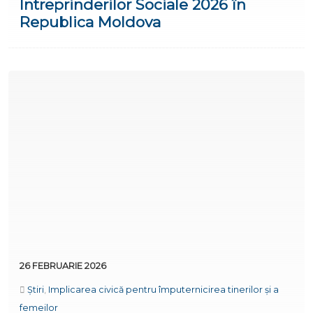
Întreprinderilor Sociale 2026 în
Republica Moldova
26 FEBRUARIE 2026
Știri
,
Implicarea civică pentru împuternicirea tinerilor și a
femeilor