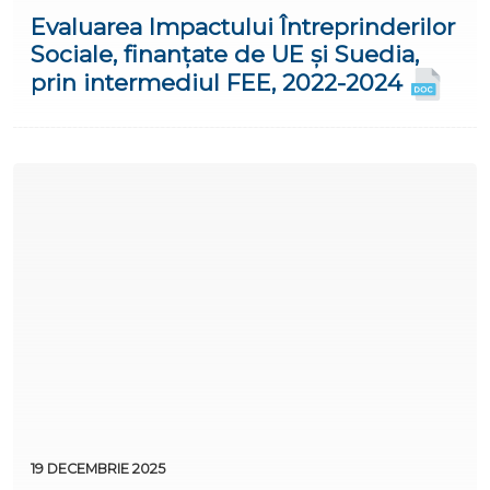
Evaluarea Impactului Întreprinderilor
Sociale, finanțate de UE și Suedia,
prin intermediul FEE, 2022-2024
19 DECEMBRIE 2025