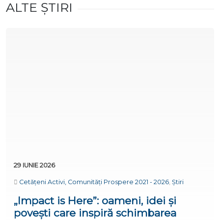
ALTE ȘTIRI
29 IUNIE 2026
Cetățeni Activi, Comunități Prospere 2021 - 2026
,
Știri
„Impact is Here”: oameni, idei și
povești care inspiră schimbarea