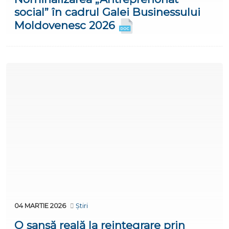
social” în cadrul Galei Businessului
Moldovenesc 2026
04 MARTIE 2026
Știri
O șansă reală la reintegrare prin