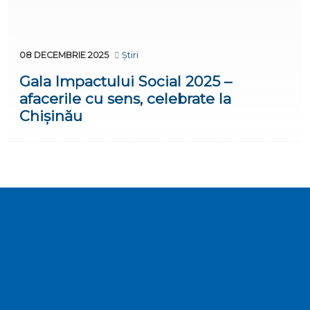
08 DECEMBRIE 2025
Știri
Gala Impactului Social 2025 –
afacerile cu sens, celebrate la
Chișinău