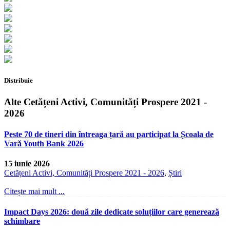
Distribuie
Alte Cetățeni Activi, Comunități Prospere 2021 -
2026
Peste 70 de tineri din întreaga țară au participat la Școala de
Vară Youth Bank 2026
15 iunie 2026
Cetățeni Activi, Comunități Prospere 2021 - 2026
,
Știri
Citește mai mult ...
Impact Days 2026: două zile dedicate soluțiilor care generează
schimbare