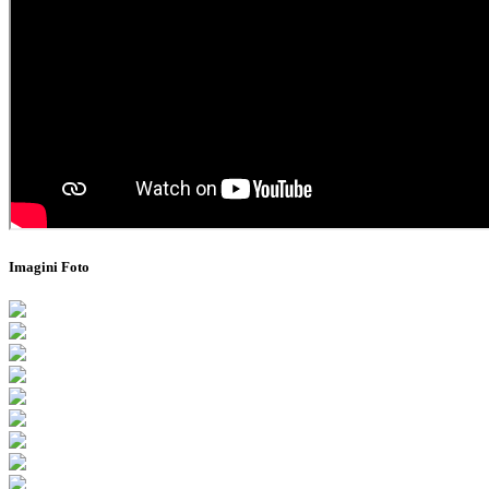
Imagini Foto