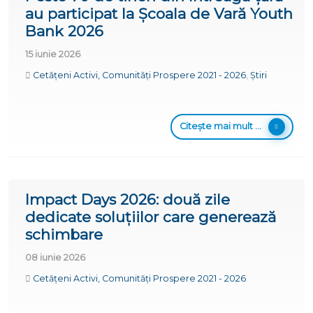
au participat la Școala de Vară Youth
Bank 2026
15 iunie 2026
Cetățeni Activi, Comunități Prospere 2021 - 2026
,
Știri
Citește mai mult ...
Impact Days 2026: două zile
dedicate soluțiilor care generează
schimbare
08 iunie 2026
Cetățeni Activi, Comunități Prospere 2021 - 2026