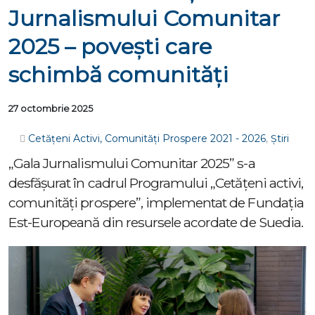
Jurnalismului Comunitar
2025 – povești care
schimbă comunități
27 octombrie 2025
Cetățeni Activi, Comunități Prospere 2021 - 2026
,
Știri
„Gala Jurnalismului Comunitar 2025” s-a
desfășurat în cadrul Programului „Cetățeni activi,
comunități prospere”, implementat de Fundația
Est-Europeană din resursele acordate de Suedia.