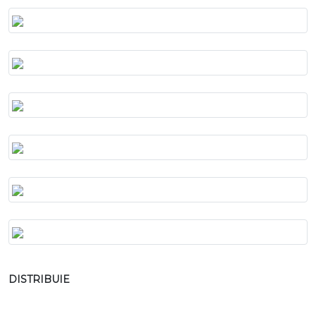
DISTRIBUIE