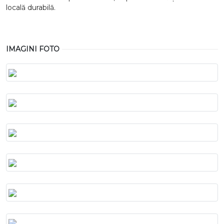
locală durabilă.
IMAGINI FOTO