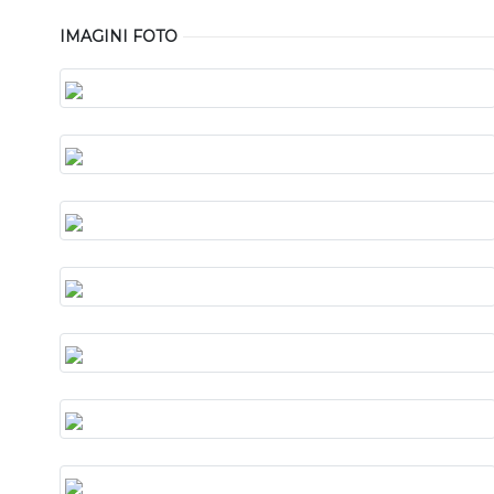
IMAGINI FOTO