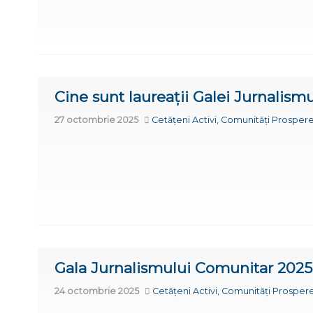
Cine sunt laureații Galei Jurnalis
27 octombrie 2025
Cetățeni Activi, Comunități Prospere
Gala Jurnalismului Comunitar 2025: 
24 octombrie 2025
Cetățeni Activi, Comunități Prospere