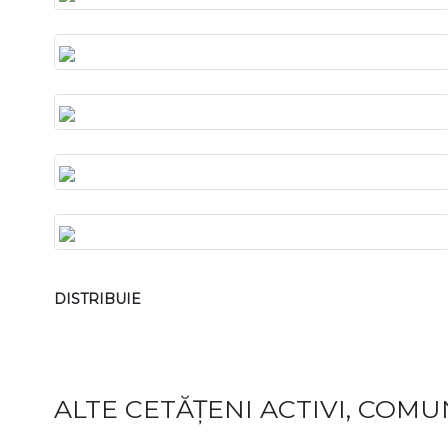
DISTRIBUIE
ALTE CETĂȚENI ACTIVI, COMUN