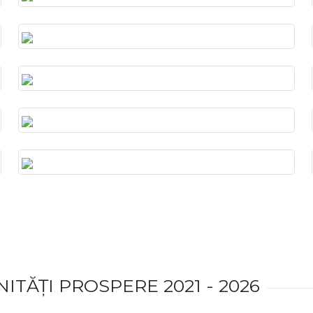
ITĂȚI PROSPERE 2021 - 2026