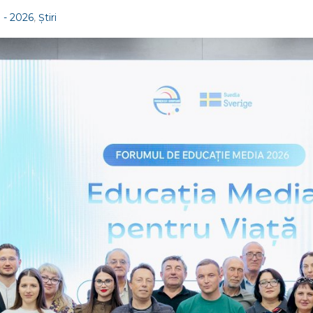
 - 2026
,
Știri