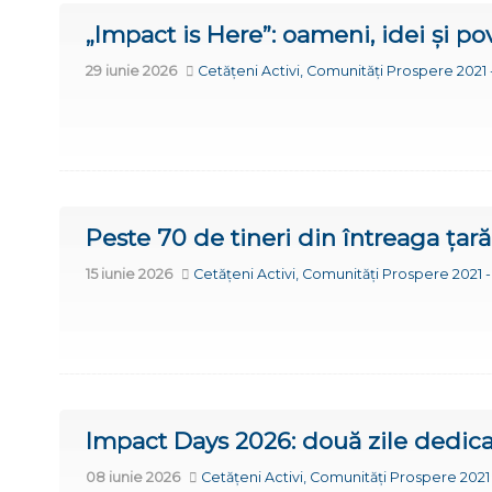
„Impact is Here”: oameni, idei și po
29 iunie 2026
Cetățeni Activi, Comunități Prospere 2021 
Peste 70 de tineri din întreaga țar
15 iunie 2026
Cetățeni Activi, Comunități Prospere 2021 
Impact Days 2026: două zile dedica
08 iunie 2026
Cetățeni Activi, Comunități Prospere 2021