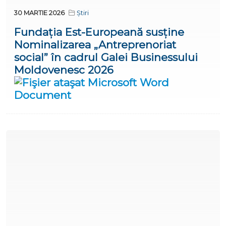
30 MARTIE 2026
Știri
Fundația Est-Europeană susține
Nominalizarea „Antreprenoriat
social” în cadrul Galei Businessului
Moldovenesc 2026