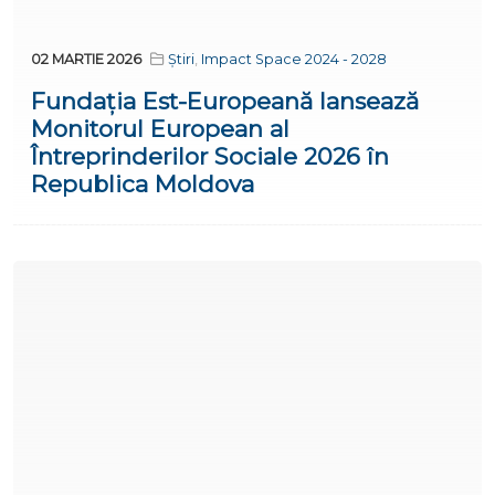
02 MARTIE 2026
Știri
,
Impact Space 2024 - 2028
Fundația Est-Europeană lansează
Monitorul European al
Întreprinderilor Sociale 2026 în
Republica Moldova