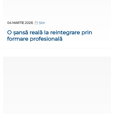
04 MARTIE 2026
Știri
O șansă reală la reintegrare prin
formare profesională