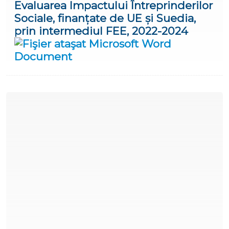
Evaluarea Impactului Întreprinderilor
Sociale, finanțate de UE și Suedia,
prin intermediul FEE, 2022-2024