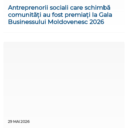
Antreprenorii sociali care schimbă
comunități au fost premiați la Gala
Businessului Moldovenesc 2026
29 MAI 2026