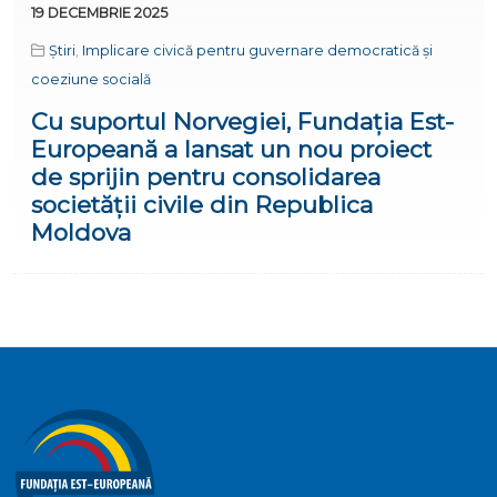
19 DECEMBRIE 2025
Știri
,
Implicare civică pentru guvernare democratică și
coeziune socială
Cu suportul Norvegiei, Fundația Est-
Europeană a lansat un nou proiect
de sprijin pentru consolidarea
societății civile din Republica
Moldova