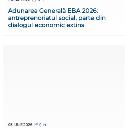
Adunarea Generală EBA 2026:
antreprenoriatul social, parte din
dialogul economic extins
03 IUNIE 2026
Știri