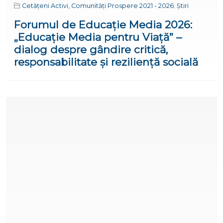
Cetățeni Activi, Comunități Prospere 2021 - 2026
,
Știri
Forumul de Educație Media 2026:
„Educație Media pentru Viață” –
dialog despre gândire critică,
responsabilitate și reziliență socială