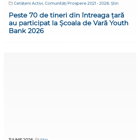
Cetățeni Activi, Comunități Prospere 2021 - 2026
,
Știri
Peste 70 de tineri din întreaga țară
au participat la Școala de Vară Youth
Bank 2026
11 IUNIE 2026
Știri