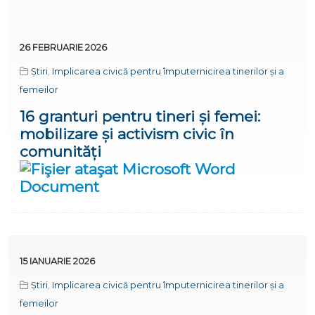
26 FEBRUARIE 2026
Știri
,
Implicarea civică pentru împuternicirea tinerilor și a
femeilor
16 granturi pentru tineri și femei:
mobilizare și activism civic în
comunități
15 IANUARIE 2026
Știri
,
Implicarea civică pentru împuternicirea tinerilor și a
femeilor