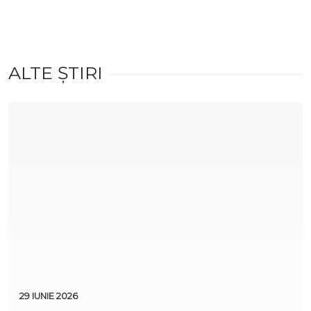
ALTE ȘTIRI
29 IUNIE 2026