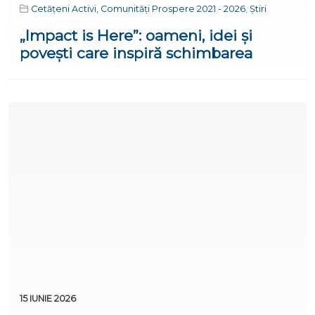
Cetățeni Activi, Comunități Prospere 2021 - 2026
,
Știri
„Impact is Here”: oameni, idei și
povești care inspiră schimbarea
15 IUNIE 2026