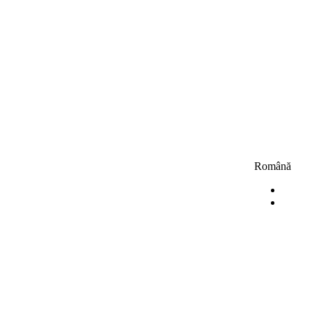
Română