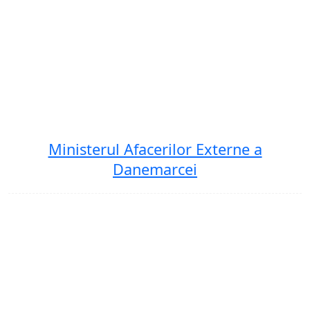
Ministerul Afacerilor Externe a
Danemarcei