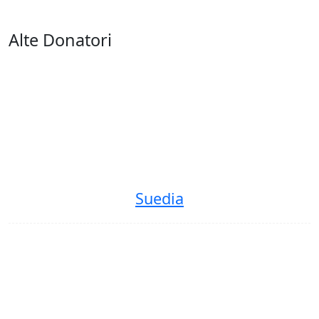
Alte Donatori
Suedia