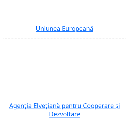
Uniunea Europeană
Agenția Elvețiană pentru Cooperare și
Dezvoltare