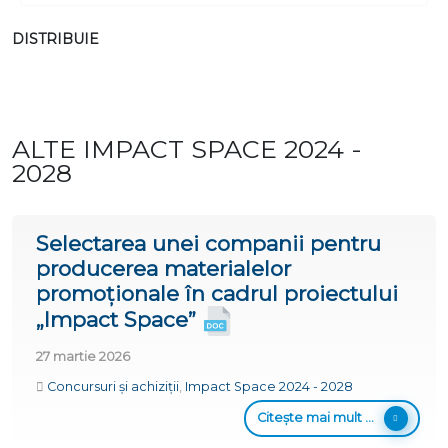
DISTRIBUIE
ALTE IMPACT SPACE 2024 -
2028
Selectarea unei companii pentru
producerea materialelor
promoționale în cadrul proiectului
„Impact Space”
27 martie 2026
Concursuri și achiziții
,
Impact Space 2024 - 2028
Citește mai mult ...