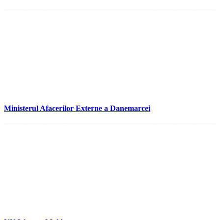
Ministerul Afacerilor Externe a Danemarcei