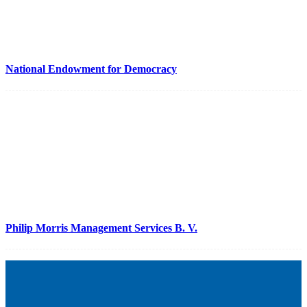
National Endowment for Democracy
Philip Morris Management Services B. V.