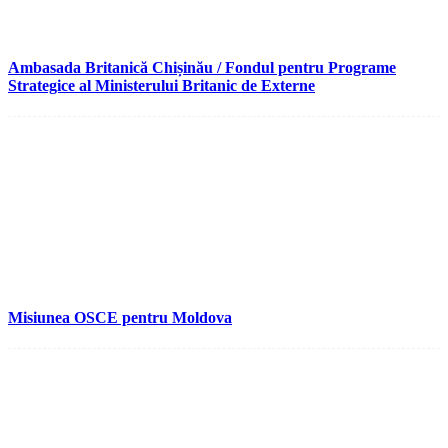
Ambasada Britanică Chișinău / Fondul pentru Programe
Strategice al Ministerului Britanic de Externe
Misiunea OSCE pentru Moldova