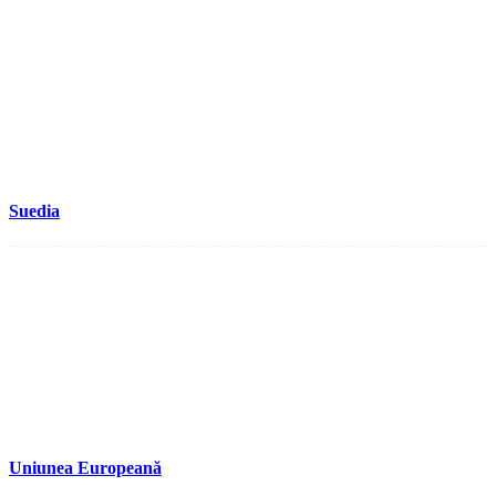
Suedia
Uniunea Europeană